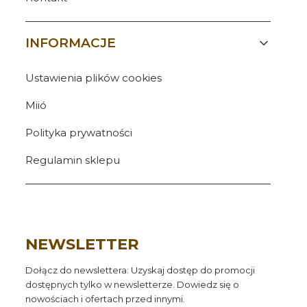
INFORMACJE
Ustawienia plików cookies
Miió
Polityka prywatności
Regulamin sklepu
NEWSLETTER
Dołącz do newslettera: Uzyskaj dostęp do promocji
dostępnych tylko w newsletterze. Dowiedz się o
nowościach i ofertach przed innymi.