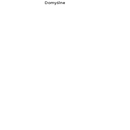
Domyślne