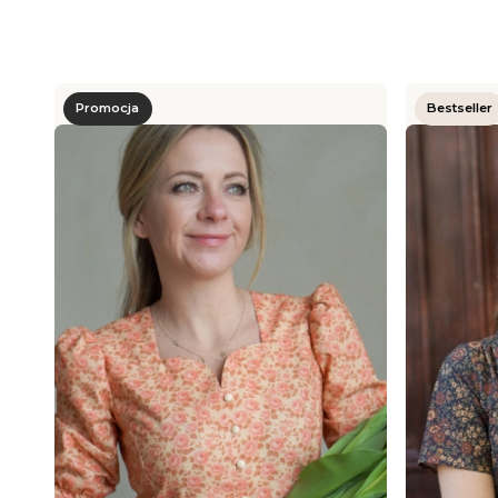
Promocja
Bestseller