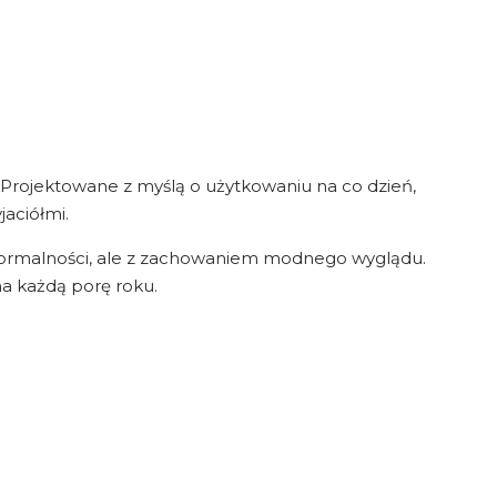
Projektowane z myślą o użytkowaniu na co dzień,
jaciółmi.
formalności, ale z zachowaniem modnego wyglądu.
a każdą porę roku.