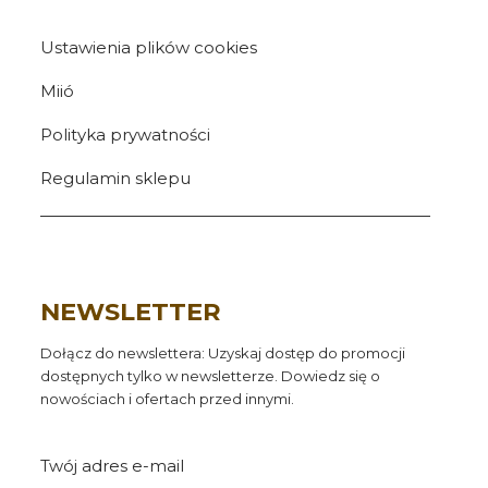
Ustawienia plików cookies
Miió
Polityka prywatności
Regulamin sklepu
NEWSLETTER
Dołącz do newslettera: Uzyskaj dostęp do promocji
dostępnych tylko w newsletterze. Dowiedz się o
nowościach i ofertach przed innymi.
Twój adres e-mail