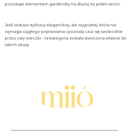
pozostaje elementem garderoby na dłużej niż jeden sezon.
Jeśli szukasz stylizacji eleganckiej, ale wygodnej, która nie
wymaga ciągłego poprawiania i pozwala czuć się swobodnie
przez cały wieczór - ta kategoria została stworzona właśnie do
takich okazji.