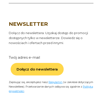
NEWSLETTER
Dołącz do newslettera: Uzyskaj dostęp do promocji
dostępnych tylko w newsletterze. Dowiedz się o
nowościach i ofertach przed innymi.
Twój adres e-mail
Dołącz do newslettera
Zapisując się, akceptujesz nasz
Regulamin
(w zakresie dotyczącym
Newslettera). Przetwarzanie danych odbywa się zgodnie z
Polityką
prywatności
.