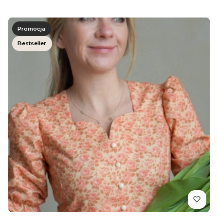
Promocja
Bestseller