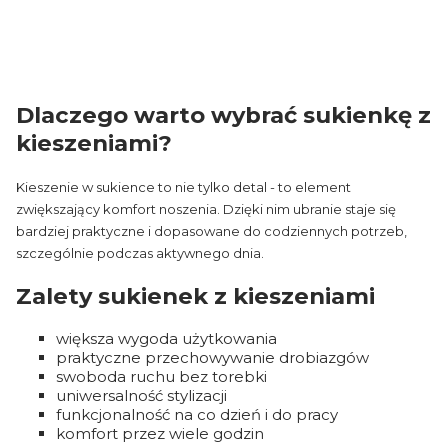
Dlaczego warto wybrać sukienkę z
kieszeniami?
Kieszenie w sukience to nie tylko detal - to element
zwiększający komfort noszenia. Dzięki nim ubranie staje się
bardziej praktyczne i dopasowane do codziennych potrzeb,
szczególnie podczas aktywnego dnia.
Zalety sukienek z kieszeniami
większa wygoda użytkowania
praktyczne przechowywanie drobiazgów
swoboda ruchu bez torebki
uniwersalność stylizacji
funkcjonalność na co dzień i do pracy
komfort przez wiele godzin