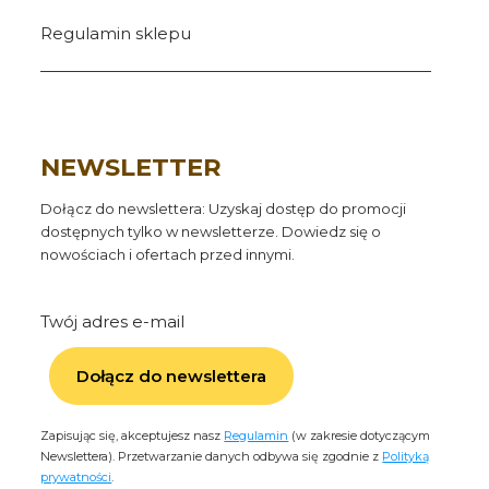
Regulamin sklepu
NEWSLETTER
Dołącz do newslettera: Uzyskaj dostęp do promocji
dostępnych tylko w newsletterze. Dowiedz się o
nowościach i ofertach przed innymi.
Twój adres e-mail
Dołącz do newslettera
Zapisując się, akceptujesz nasz
Regulamin
(w zakresie dotyczącym
Newslettera). Przetwarzanie danych odbywa się zgodnie z
Polityką
prywatności
.