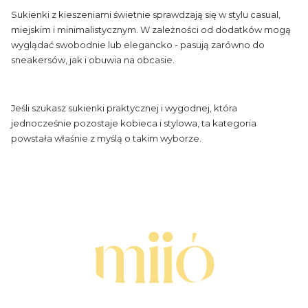
Sukienki z kieszeniami świetnie sprawdzają się w stylu casual,
miejskim i minimalistycznym. W zależności od dodatków mogą
wyglądać swobodnie lub elegancko - pasują zarówno do
sneakersów, jak i obuwia na obcasie.
Jeśli szukasz sukienki praktycznej i wygodnej, która
jednocześnie pozostaje kobieca i stylowa, ta kategoria
powstała właśnie z myślą o takim wyborze.