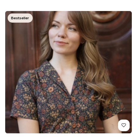
Bestseller