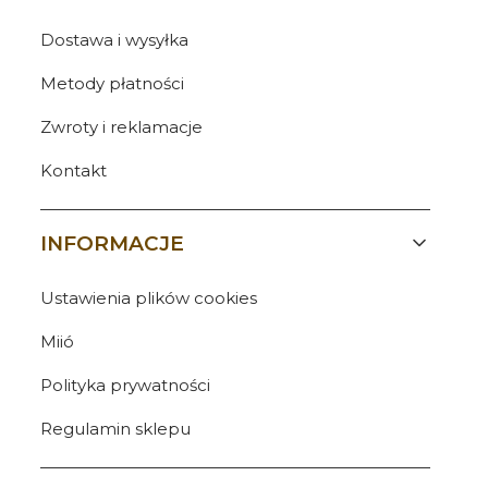
Dostawa i wysyłka
Metody płatności
Zwroty i reklamacje
Kontakt
INFORMACJE
Ustawienia plików cookies
Miió
Polityka prywatności
Regulamin sklepu