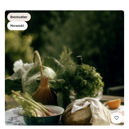
Bestseller
Nowość