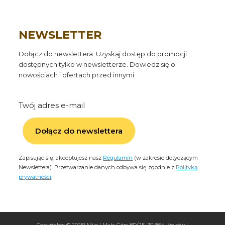
NEWSLETTER
Dołącz do newslettera: Uzyskaj dostęp do promocji
dostępnych tylko w newsletterze. Dowiedz się o
nowościach i ofertach przed innymi.
Twój adres e-mail
Dołącz do newslettera
Zapisując się, akceptujesz nasz
Regulamin
(w zakresie dotyczącym
Newslettera). Przetwarzanie danych odbywa się zgodnie z
Polityką
prywatności
.