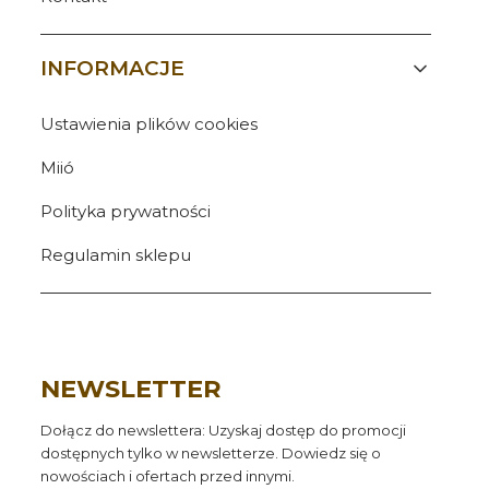
INFORMACJE
Ustawienia plików cookies
Miió
Polityka prywatności
Regulamin sklepu
NEWSLETTER
Dołącz do newslettera: Uzyskaj dostęp do promocji
dostępnych tylko w newsletterze. Dowiedz się o
nowościach i ofertach przed innymi.