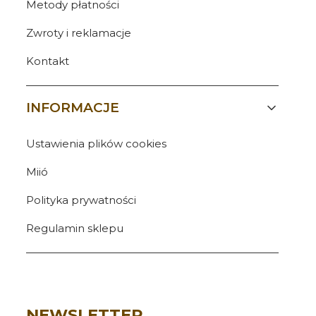
Metody płatności
Zwroty i reklamacje
Kontakt
INFORMACJE
Ustawienia plików cookies
Miió
Polityka prywatności
Regulamin sklepu
NEWSLETTER