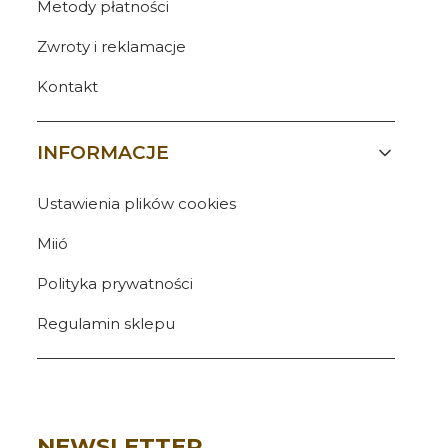
Metody płatności
Zwroty i reklamacje
Kontakt
INFORMACJE
Ustawienia plików cookies
Miió
Polityka prywatności
Regulamin sklepu
NEWSLETTER