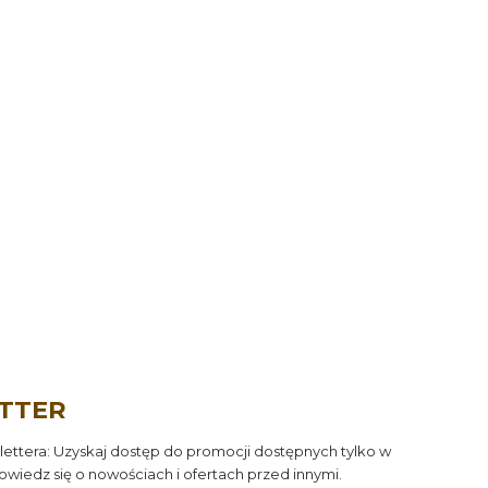
TTER
ettera: Uzyskaj dostęp do promocji dostępnych tylko w
owiedz się o nowościach i ofertach przed innymi.