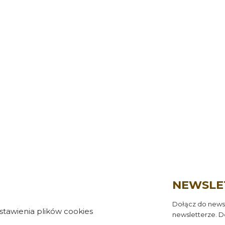
NEWSLE
Dołącz do newsl
stawienia plików cookies
newsletterze. D