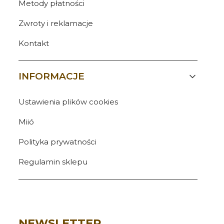
Metody płatności
Zwroty i reklamacje
Kontakt
INFORMACJE
Ustawienia plików cookies
Miió
Polityka prywatności
Regulamin sklepu
NEWSLETTER