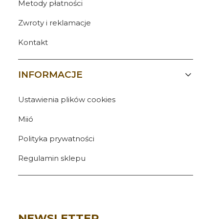
Metody płatności
Zwroty i reklamacje
Kontakt
INFORMACJE
Ustawienia plików cookies
Miió
Polityka prywatności
Regulamin sklepu
NEWSLETTER