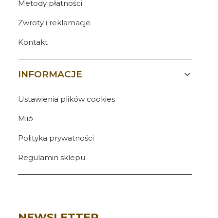
Metody płatności
Zwroty i reklamacje
Kontakt
INFORMACJE
Ustawienia plików cookies
Miió
Polityka prywatności
Regulamin sklepu
NEWSLETTER