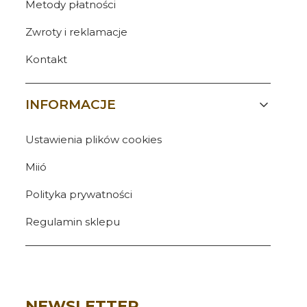
Metody płatności
Zwroty i reklamacje
Kontakt
INFORMACJE
Ustawienia plików cookies
Miió
Polityka prywatności
Regulamin sklepu
NEWSLETTER