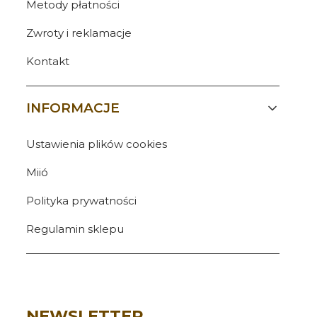
Metody płatności
Zwroty i reklamacje
Kontakt
INFORMACJE
Ustawienia plików cookies
Miió
Polityka prywatności
Regulamin sklepu
NEWSLETTER